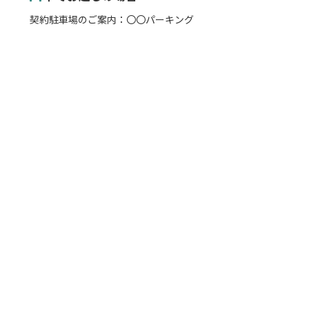
契約駐車場のご案内：〇〇パーキング