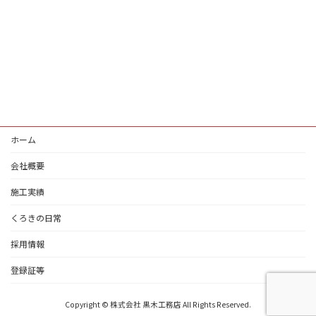
ホーム
会社概要
施工実績
くろきの日常
採用情報
登録証等
Copyright © 株式会社 黒木工務店 All Rights Reserved.