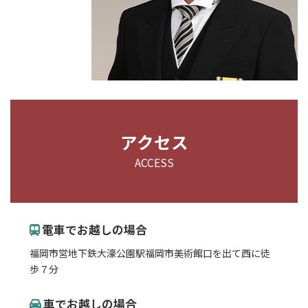
アクセス
ACCESS
電車でお越しの場合
福岡市営地下鉄大濠公園駅福岡市美術館口を出て西に徒
歩７分
車でお越しの場合