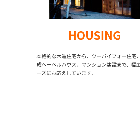
HOUSING
本格的な木造住宅から、ツーバイフォー住宅
成ヘーベルハウス、マンション建設まで、幅
ーズにお応えしています。