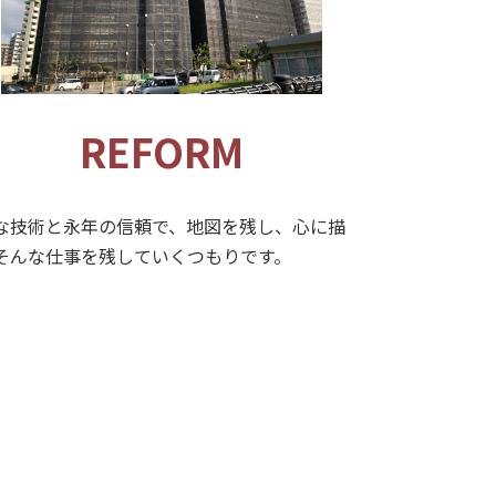
REFORM
な技術と永年の信頼で、地図を残し、心に描
そんな仕事を残していくつもりです。