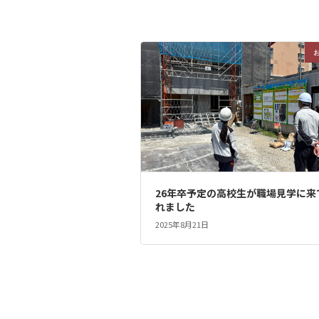
26年卒予定の高校生が職場見学に来
れました
2025年8月21日