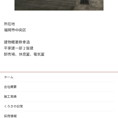
所在地
福岡市中央区
建物概要鉄骨造
平家建一部２皆建
卸売場、休息室、電気室
ホーム
会社概要
施工実績
くろきの日常
採用情報